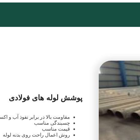
پوشش لوله های فولادی
مقاومت بالا در برابر نفوذ آب و اک
چسبندگی مناسب
قیمت مناسب
روش اعمال راحت روی بدنه لوله